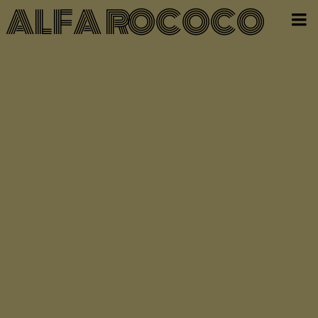
ALFA ROCOCO